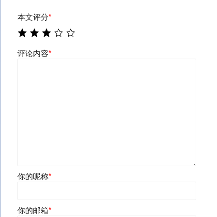
本文评分
*
评论内容
*
你的昵称
*
你的邮箱
*