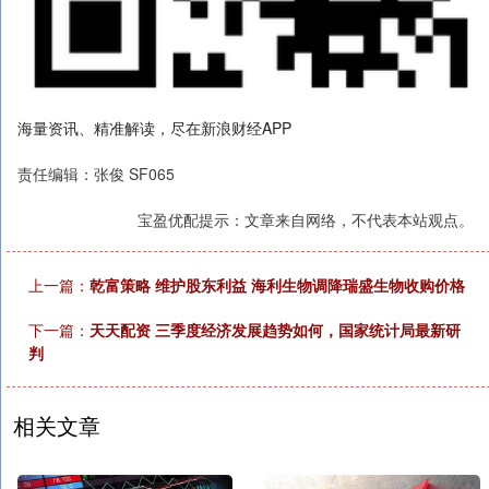
海量资讯、精准解读，尽在新浪财经APP
责任编辑：张俊 SF065
宝盈优配提示：文章来自网络，不代表本站观点。
上一篇：
乾富策略 维护股东利益 海利生物调降瑞盛生物收购价格
下一篇：
天天配资 三季度经济发展趋势如何，国家统计局最新研
判
相关文章