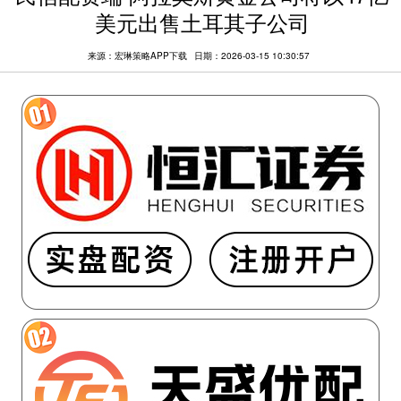
美元出售土耳其子公司
来源：宏琳策略APP下载
日期：2026-03-15 10:30:57