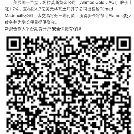
美股周一早盘，阿拉莫斯黄金公司（Alamos Gold，AGI）股价上
涨1.7%，宣布以4.7亿美元将其土耳其子公司出售给Tümad
Madencilik公司。该交易将分三期付款，所得资金将帮助Alamos减少
债务并为增长项目提供资金。
新浪合作大平台期货开户 安全快捷有保障