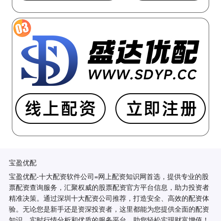
宝盈优配
宝盈优配-十大配资软件公司=网上配资知识网首选，提供专业的股
票配资查询服务，汇聚权威的股票配资官方平台信息，助力投资者
精准决策。通过深圳十大配资公司推荐，打造安全、高效的配资体
验。无论您是新手还是资深投资者，这里都能为您提供全面的配资
知识、实时行情分析和优质的服务平台，助您轻松实现财富增值！