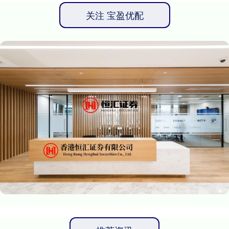
关注 宝盈优配