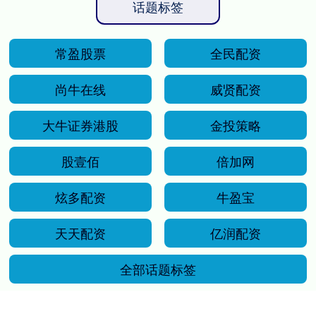
话题标签
常盈股票
全民配资
尚牛在线
威贤配资
大牛证券港股
金投策略
股壹佰
倍加网
炫多配资
牛盈宝
天天配资
亿润配资
全部话题标签